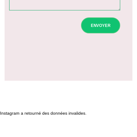
Instagram a retourné des données invalides.