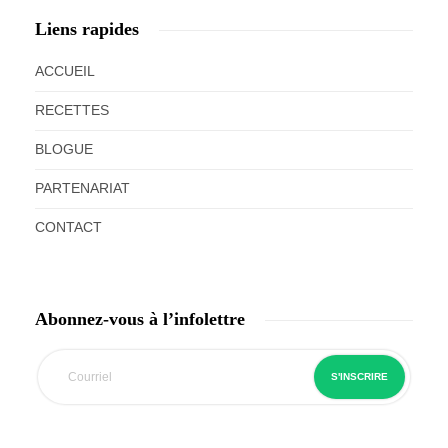
Liens rapides
ACCUEIL
RECETTES
BLOGUE
PARTENARIAT
CONTACT
Abonnez-vous à l’infolettre