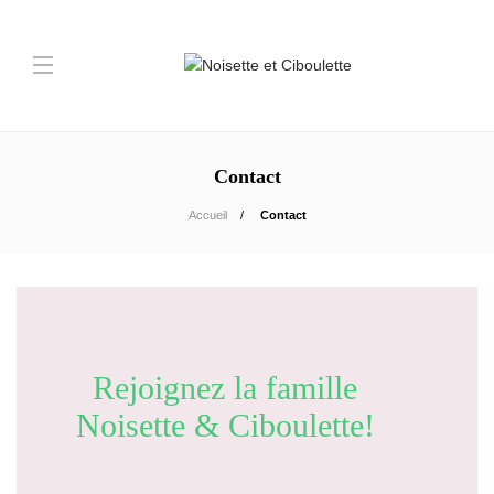
Contact
Accueil
Contact
Rejoignez la famille
Noisette & Ciboulette!