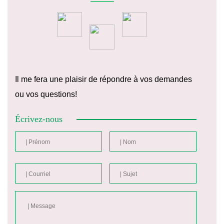
Il me fera une plaisir de répondre à vos demandes
ou vos questions!
Écrivez-nous