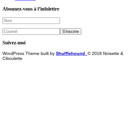
Abonnez-vous à l’infolettre
Suivez-moi
WordPress Theme built by
Shufflehound
.
© 2018 Noisette &
Ciboulette