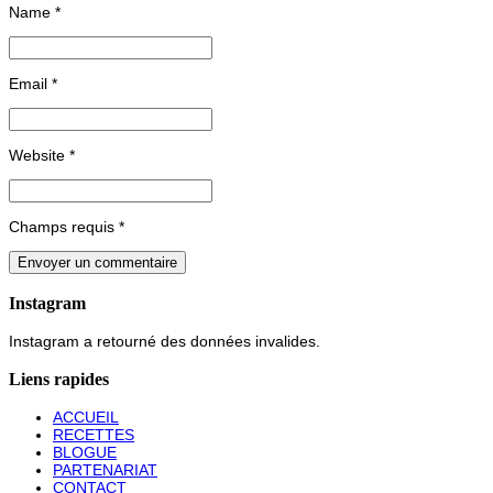
Name
*
Email
*
Website
*
Champs requis
*
Instagram
Instagram a retourné des données invalides.
Liens rapides
ACCUEIL
RECETTES
BLOGUE
PARTENARIAT
CONTACT