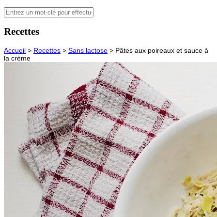
Recettes
Accueil
>
Recettes
>
Sans lactose
>
Pâtes aux poireaux et sauce à
la crème