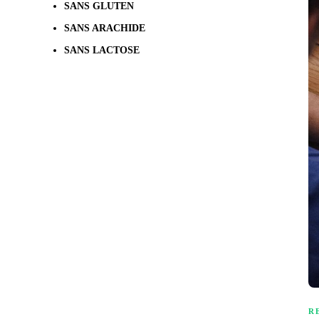
SANS GLUTEN
SANS ARACHIDE
SANS LACTOSE
R