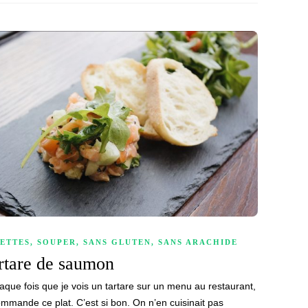
ETTES
,
SOUPER
,
SANS GLUTEN
,
SANS ARACHIDE
rtare de saumon
aque fois que je vois un tartare sur un menu au restaurant,
ommande ce plat. C’est si bon. On n’en cuisinait pas