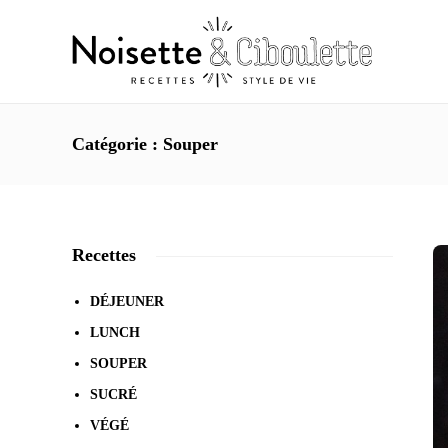
Catégorie : Souper
Recettes
DÉJEUNER
LUNCH
SOUPER
SUCRÉ
VÉGÉ