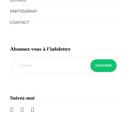
BLOGUE
PARTENARIAT
CONTACT
Abonnez-vous à l’infolettre
Suivez-moi