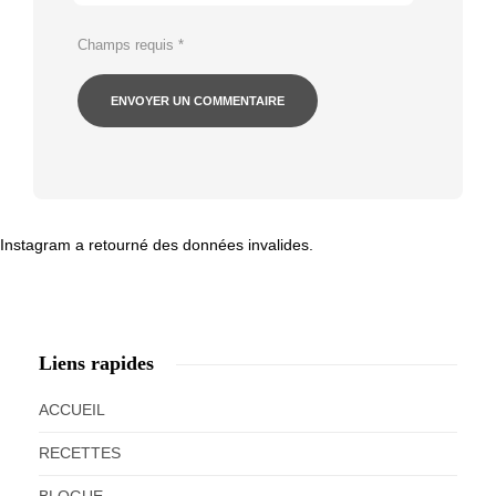
Champs requis
*
Instagram a retourné des données invalides.
Liens rapides
ACCUEIL
RECETTES