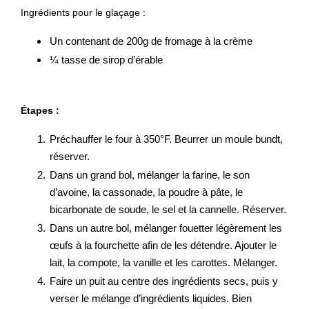
Ingrédients pour le glaçage :
Un contenant de 200g de fromage à la crème
¼ tasse de sirop d’érable
Étapes :
Préchauffer le four à 350°F. Beurrer un moule bundt,
réserver.
Dans un grand bol, mélanger la farine, le son
d’avoine, la cassonade, la poudre à pâte, le
bicarbonate de soude, le sel et la cannelle. Réserver.
Dans un autre bol, mélanger fouetter légèrement les
œufs à la fourchette afin de les détendre. Ajouter le
lait, la compote, la vanille et les carottes. Mélanger.
Faire un puit au centre des ingrédients secs, puis y
verser le mélange d’ingrédients liquides. Bien