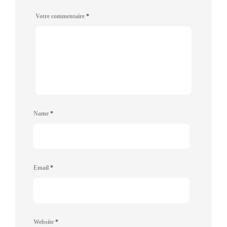
Votre commentaire
*
Name
*
Email
*
Website
*