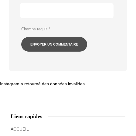
Champs requis
*
Instagram a retourné des données invalides.
Liens rapides
ACCUEIL