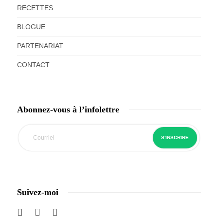
RECETTES
BLOGUE
PARTENARIAT
CONTACT
Abonnez-vous à l’infolettre
Suivez-moi