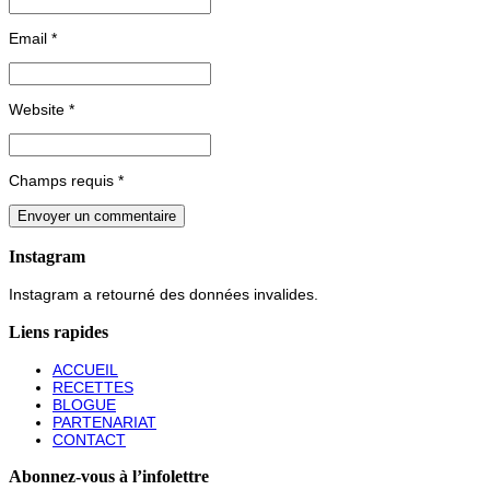
Email
*
Website
*
Champs requis
*
Instagram
Instagram a retourné des données invalides.
Liens rapides
ACCUEIL
RECETTES
BLOGUE
PARTENARIAT
CONTACT
Abonnez-vous à l’infolettre