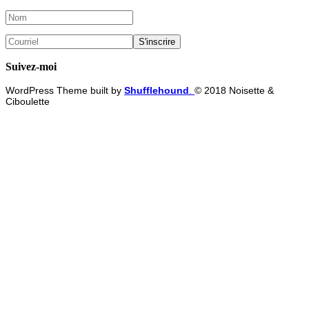
Suivez-moi
WordPress Theme built by
Shufflehound
.
© 2018 Noisette &
Ciboulette