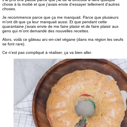
chose à la moitié et que j’avais envie d’essayer tellement d’autres
choses.
Je recommence parce que ça me manquait. Parce que plusieurs
m’ont dit que ça leur manquait aussi. Et que pendant cette
quarantaine j’avais envie de me faire plaisir et de faire plaisir aux
gens qui m’ont demandé des nouvelles recettes.
Alors, voilà ce gâteau arc-en-ciel végane (dans ma région les oeufs
se font rare).
Ce n’est pas compliqué à réaliser, ça va bien aller.