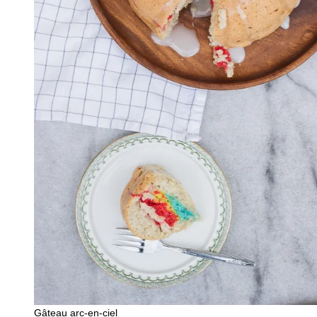
Gâteau arc-en-ciel